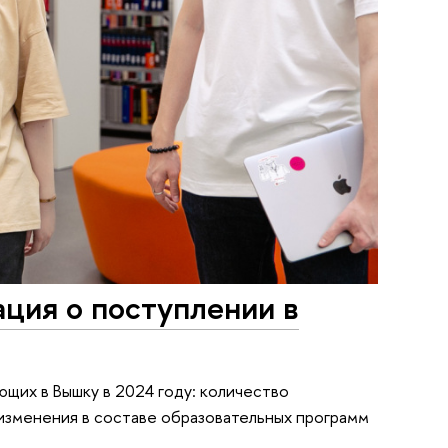
ция о поступлении в
щих в Вышку в 2024 году: количество
 изменения в составе образовательных программ