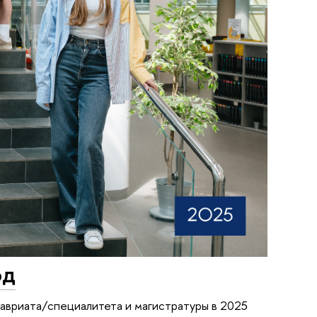
од
авриата/специалитета и магистратуры в 2025