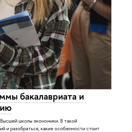
ммы бакалавриата и
нию
 Высшей школы экономики. В такой
ий и разобраться, какие особенности стоит