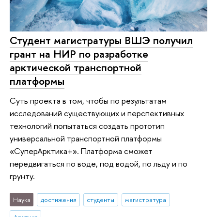
Студент магистратуры ВШЭ получил
грант на НИР по разработке
арктической транспортной
платформы
Суть проекта в том, чтобы по результатам
исследований существующих и перспективных
технологий попытаться создать прототип
универсальной транспортной платформы
«СуперАрктика+». Платформа сможет
передвигаться по воде, под водой, по льду и по
грунту.
Наука
достижения
студенты
магистратура