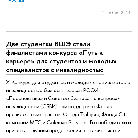
Арктика
1 ноября 2018
Две студентки ВШЭ стали
финалистами конкурса «Путь к
карьере» для студентов и молодых
специалистов с инвалидностью
XI Конкурс для студентов и молодых специалистов с
инвалидностью был организован РООИ
«Перспектива» и Советом бизнеса по вопросам
инвалидности (СБВИ) при поддержке Фонда
президентских грантов, Фонда Trafigura, Фонда Citi,
компаний МТС и Coleman Services. Его победители и
призеры получили предложения о стажировках и