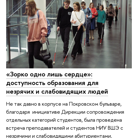
«Зорко одно лишь сердце»:
доступность образования для
незрячих и слабовидящих людей
Не так давно в корпусе на Покровском бульваре,
благодаря инициативе Дирекции сопровождения
отдельных категорий студентов, была проведена
встреча преподавателей и студентов НИУ ВШЭ с
незрячими и слабовидящими абитуриентами.