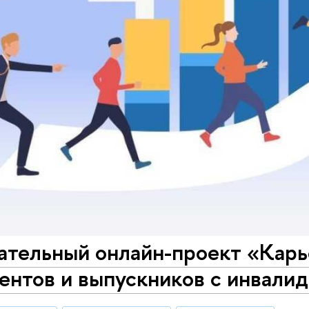
ательный онлайн-проект «Кар
ентов и выпускников с инвали