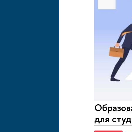
Образов
для студ