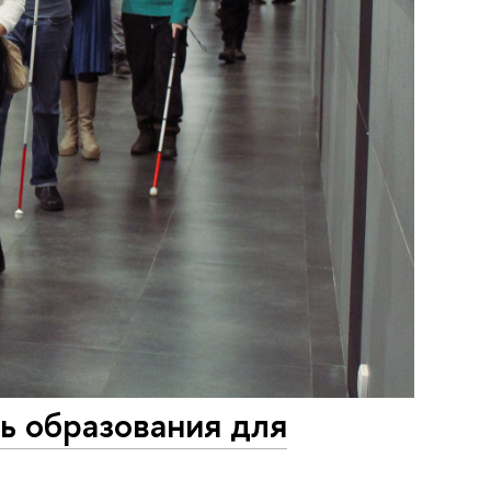
ь образования для