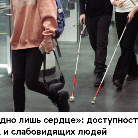
дно лишь сердце»: доступност
х и слабовидящих людей