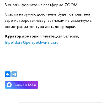
В онлайн формате на платформе ZOOM
Ссылка на зум-подключение будет отправлена
зарегистрированным участникам на указанную в
регистрации почту за день до ярмарки.
Куратор ярмарки:
Филипецкая Валерия,
filipetskaja@perspektiva-inva.ru