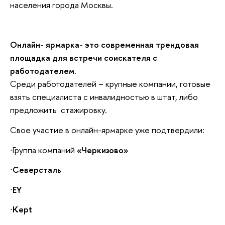
населения города Москвы.
Онлайн- ярмарка- это современная трендовая
площадка для встречи соискателя с
работодателем.
Среди работодателей – крупные компании, готовые
взять специалиста с инвалидностью в штат, либо
предложить стажировку.
Свое участие в онлайн-ярмарке уже подтвердили:
∙Группа компаний
«Черкизово»
∙
Северсталь
∙
EY
∙
Kept