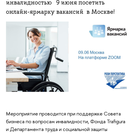
инвалидностью 9 июня посетить
онлайн-ярмарку вакансий в Москве!
Мероприятие проводится при поддержке Совета
бизнеса по вопросам инвалидности, Фонда Trafigura
и Департамента труда и социальной защиты