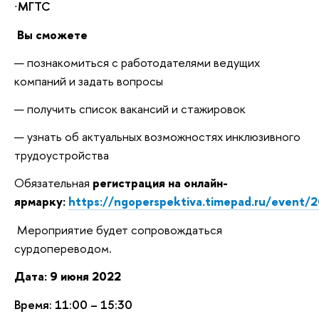
∙
МГТС
Вы сможете
познакомиться с работодателями ведущих
компаний и задать вопросы
получить список вакансий и стажировок
узнать об актуальных возможностях инклюзивного
трудоустройства
Обязательная
регистрация на онлайн-
ярмарку:
https://ngoperspektiva.timepad.ru/event/
Мероприятие будет сопровождаться
сурдопереводом.
Дата: 9 июня 2022
Время: 11:00 – 15:30