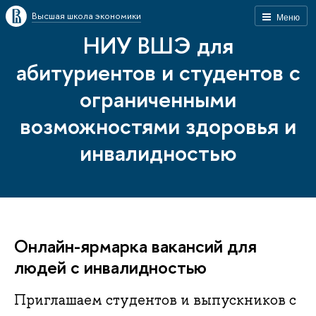
Высшая школа экономики
Меню
НИУ ВШЭ для
абитуриентов и студентов с
ограниченными
возможностями здоровья и
инвалидностью
Онлайн-ярмарка вакансий для
людей с инвалидностью
Приглашаем студентов и выпускников с