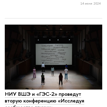
14 июня 2024
НИУ ВШЭ и «ГЭС-2» проведут
вторую конференцию «Исследуя