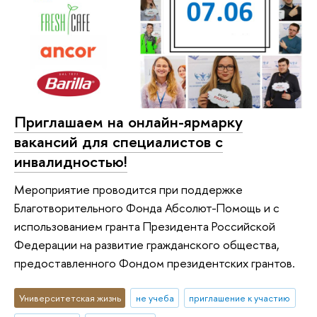
Приглашаем на онлайн-ярмарку
вакансий для специалистов с
инвалидностью!
Мероприятие проводится при поддержке
Благотворительного Фонда Абсолют-Помощь и с
использованием гранта Президента Российской
Федерации на развитие гражданского общества,
предоставленного Фондом президентских грантов.
Университетская жизнь
не учеба
приглашение к участию