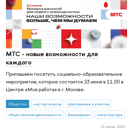
МТС - новые возможности для
каждого
Приглашаем посетить социально-образовательное
мероприятие, которое состоится 23 июня в 11.00 в
Центре «Моя работа» в г. Москве.
Общество
мастер-классы
приглашение к участию
общественная деятельность
бакалавриат
магистратура
21 июня 2022