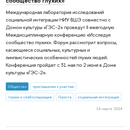
сообщество глухих»
Международная лаборатория исследований
социальной интеграции НИУ ВШЭ совместно с
Домом культуры «ГЭС-2» проведут II ежегодную
Междисциплинарную конференцию «Исследуя
сообщество глухих». Форум рассмотрит вопросы,
касающиеся социальных, культурных и
лингвистических особенностей глухих людей.
Конференция пройдет с 31 мая по 2 июня в Доме
культуры «ГЭС-2».
Общество
приглашение к участию
глухие и слабослышащие
Глухота
социальная интеграция
14 марта 2024