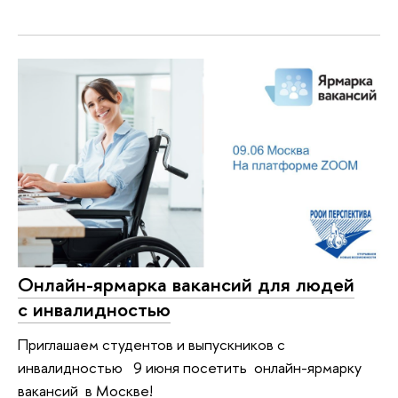
Онлайн-ярмарка вакансий для людей
с инвалидностью
Приглашаем студентов и выпускников с
инвалидностью 9 июня посетить онлайн-ярмарку
вакансий в Москве!