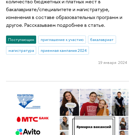
количество бюджетных и платных мест в
бакалавриате/специалитете и магистратуре,
изменения в составе образовательных программ и
другое. Рассказываем подробнее в статье.
Поступающим
приглашение к участию
бакалавриат
магистратура
приемная кампания 2024
19 января 2024