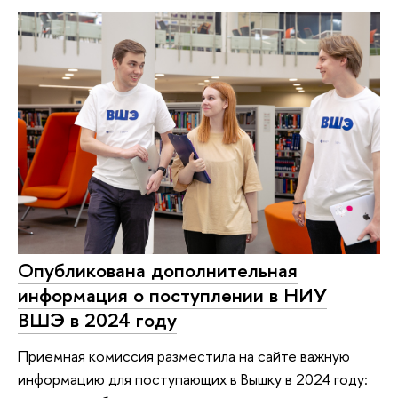
Опубликована дополнительная
информация о поступлении в НИУ
ВШЭ в 2024 году
Приемная комиссия разместила на сайте важную
информацию для поступающих в Вышку в 2024 году: