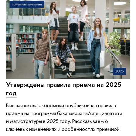
Утверждены правила приема на 2025
год
Высшая школа экономики опубликовала правила
приема на программы бакалавриата/специалитета
и магистратуры в 2025 году. Рассказываем о
ключевых изменениях и особенностях приемной