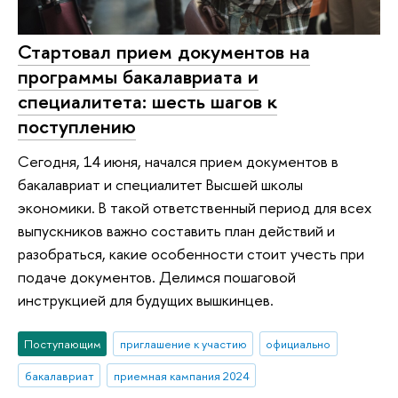
Стартовал прием документов на
программы бакалавриата и
специалитета: шесть шагов к
поступлению
Сегодня, 14 июня, начался прием документов в
бакалавриат и специалитет Высшей школы
экономики. В такой ответственный период для всех
выпускников важно составить план действий и
разобраться, какие особенности стоит учесть при
подаче документов. Делимся пошаговой
инструкцией для будущих вышкинцев.
Поступающим
приглашение к участию
официально
бакалавриат
приемная кампания 2024