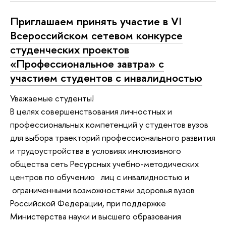
Приглашаем принять участие в VI
Всероссийском сетевом конкурсе
студенческих проектов
«Профессиональное завтра» с
участием студентов с инвалидностью
Уважаемые студенты!
В целях совершенствования личностных и
профессиональных компетенций у студентов вузов
для выбора траекторий профессионального развития
и трудоустройства в условиях инклюзивного
общества сеть Ресурсных учебно-методических
центров по обучению лиц с инвалидностью и
ограниченными возможностями здоровья вузов
Российской Федерации, при поддержке
Министерства науки и высшего образования