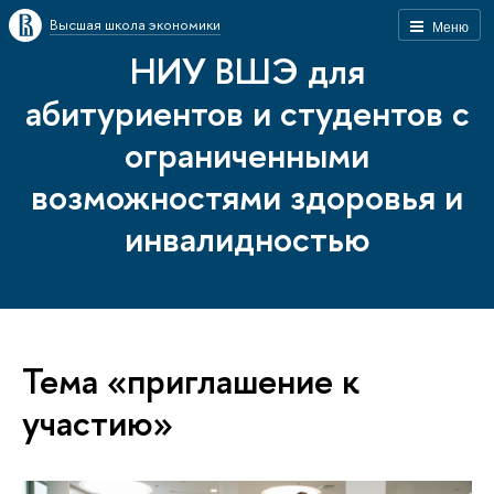
Высшая школа экономики
Меню
НИУ ВШЭ для
абитуриентов и студентов с
ограниченными
возможностями здоровья и
инвалидностью
Тема «приглашение к
участию»