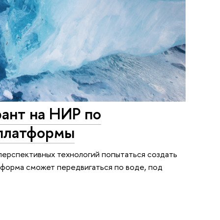
ант на НИР по
 платформы
 перспективных технологий попытаться создать
форма сможет передвигаться по воде, под