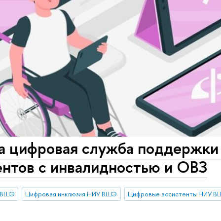
а цифровая служба поддержки 
ентов с инвалидностью и ОВЗ
У ВШЭ
Цифровая инклюзия НИУ ВШЭ
Цифровые ассистенты НИУ 