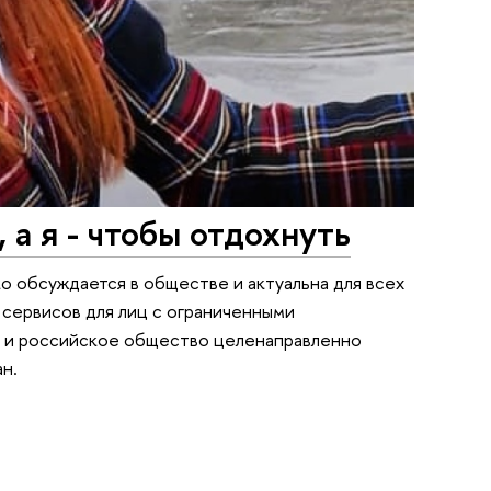
 а я - чтобы отдохнуть
о обсуждается в обществе и актуальна для всех
сервисов для лиц с ограниченными
, и российское общество целенаправленно
н.