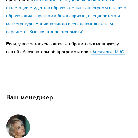
аттестации студентов образовательных программ высшего
образования - программ бакалавриата, специалитета и
магистратуры Национального исследовательского ун
верситета "Высшая школа экономики"
Если, у вас остались вопросы, обратитесь к менеджеру
вашей образовательной программы или к
Косяченко М.Ю.
Ваш менеджер