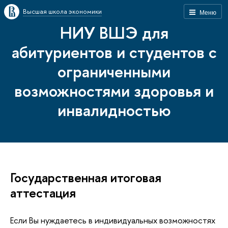
Высшая школа экономики
Меню
НИУ ВШЭ для
абитуриентов и студентов с
ограниченными
возможностями здоровья и
инвалидностью
Государственная итоговая
аттестация
Если Вы нуждаетесь в индивидуальных возможностях