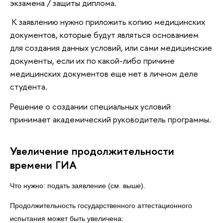
экзамена / защиты диплома.
‍ К заявлению нужно приложить копию медицинских
документов, которые будут являться основанием
для создания данных условий, или сами медицинские
документы, если их по какой-либо причине
медицинских документов еще нет в личном деле
студента.
Решение о создании специальных условий
принимает академический руководитель программы.
Увеличение продолжительности
времени ГИА
Что нужно: подать заявление (см. выше).
Продолжительность государственного аттестационного
испытания может быть увеличена: