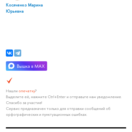
Косяченко Марина
Юрьевна
Нашли
опечатку
?
Выделите её, нажмите Ctrl+Enter и отправьте нам уведомление.
Спасибо за участие!
Сервис предназначен только для отправки сообщений об
орфографических и пунктуационных ошибках.