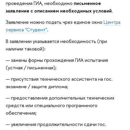
проведения ГИА, необходимо
письменное
заявление с описанием необходимых условий.
Заявление можно подать чрез единое окно
Центра
сервиса "Студент"
.
В заявлении указывается необходимость (при
наличии таковой):
замены формы прохождения ГИА испытания
(устная / письменная);
присутствия технического ассистента на гос.
экзамене / защите диплома;
предоставления дополнительных технических
средств или специального программного
обеспечения;
увеличения продолжительности сдачи гос.