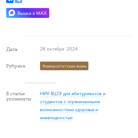
28 октября 2024
Дата
Рубрики
Университетская жизнь
НИУ ВШЭ для абитуриентов и
В статье
упомянуты
студентов с ограниченными
возможностями здоровья и
инвалидностью