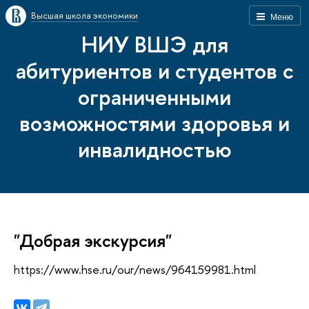
Высшая школа экономики
Меню
НИУ ВШЭ для
абитуриентов и студентов с
ограниченными
возможностями здоровья и
инвалидностью
"Добрая экскурсия"
https://www.hse.ru/our/news/964159981.html